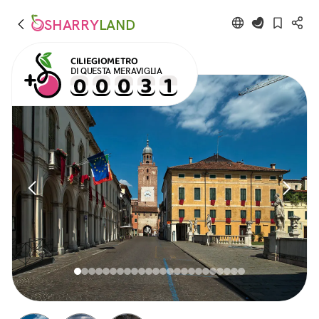
SHARRY
LAND
CILIEGIOMETRO
DI QUESTA MERAVIGLIA