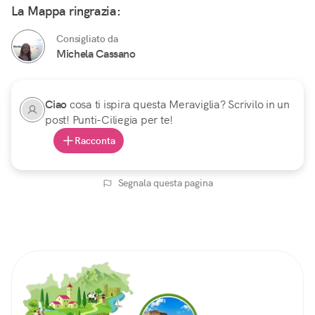
La Mappa ringrazia:
Consigliato da
Michela Cassano
Ciao
cosa ti ispira questa Meraviglia? Scrivilo in un
post! Punti-Ciliegia per te!
Racconta
Segnala questa pagina