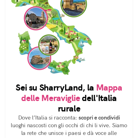
Sei su SharryLand, la
Mappa
delle Meraviglie
dell'Italia
rurale
Dove l’Italia si racconta:
scopri e condividi
luoghi nascosti con gli occhi di chi li vive. Siamo
la rete che unisce i paesi e dà voce alle