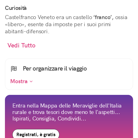
Curiosità
Castelfranco Veneto era un castello
‘franco’,
ossia
«libero», esente da imposte per i suoi primi
abitanti-difensori.
Vedi Tutto
Per organizzare il viaggio
Mostra
Entra nella Mappa delle Meraviglie dell'Italia
rurale e trova tesori dove meno te l'aspetti...
Ispirati, Consiglia, Condividi...
Registrati, è gratis