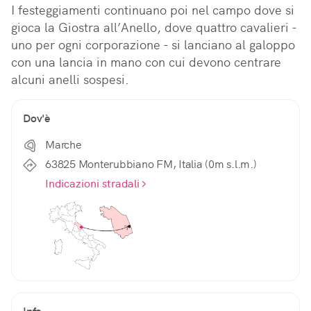
I festeggiamenti continuano poi nel campo dove si 
gioca la Giostra all’Anello, dove quattro cavalieri - 
uno per ogni corporazione - si lanciano al galoppo 
con una lancia in mano con cui devono centrare 
alcuni anelli sospesi.
Dov'è
Marche
63825 Monterubbiano FM, Italia (0m s.l.m.)
Indicazioni stradali