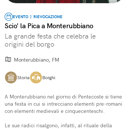
EVENTO } RIEVOCAZIONE
Scio' la Pica a Monterubbiano
La grande festa che celebra le
origini del borgo
Monterubbiano, FM
Storia
Borghi
A Monterubbiano nel giorno di Pentecoste si tiene 
una festa in cui si intrecciano elementi pre-romani 
con elementi medievali e cinquecenteschi. 

Le sue radici risalgono, infatti, al rituale della 