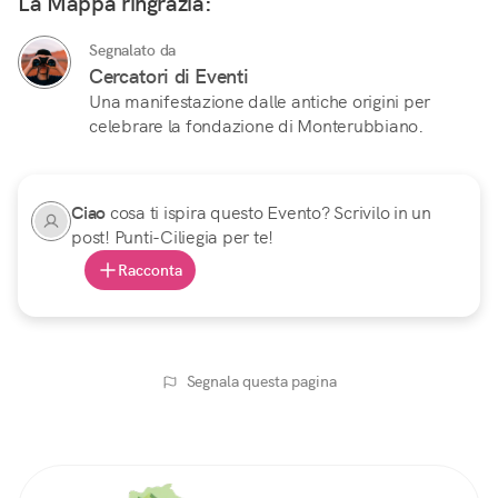
La Mappa ringrazia:
Segnalato da
Cercatori di Eventi
Una manifestazione dalle antiche origini per
celebrare la fondazione di Monterubbiano.
Ciao
cosa ti ispira questo Evento? Scrivilo in un
post! Punti-Ciliegia per te!
Racconta
Segnala questa pagina