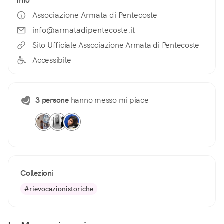
Info
Associazione Armata di Pentecoste
info@armatadipentecoste.it
Sito Ufficiale Associazione Armata di Pentecoste
Accessibile
3 persone
hanno messo mi piace
Collezioni
#rievocazionistoriche