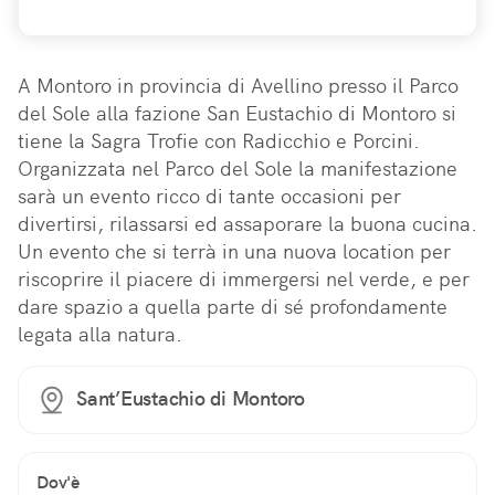
A Montoro in provincia di Avellino presso il Parco 
del Sole alla fazione San Eustachio di Montoro si 
tiene la Sagra Trofie con Radicchio e Porcini. 
Organizzata nel Parco del Sole la manifestazione 
sarà un evento ricco di tante occasioni per 
divertirsi, rilassarsi ed assaporare la buona cucina. 
Un evento che si terrà in una nuova location per 
riscoprire il piacere di immergersi nel verde, e per 
dare spazio a quella parte di sé profondamente 
legata alla natura.
Sant’Eustachio di Montoro
Dov'è