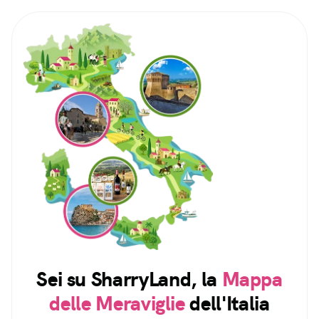
Sei su SharryLand, la
Mappa
delle Meraviglie
dell'Italia