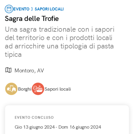
EVENTO } SAPORI LOCALI
Sagra delle Trofie
Una sagra tradizionale con i sapori
del territorio e con i prodotti locali
ad arricchire una tipologia di pasta
tipica
Montoro, AV
Borghi
Sapori locali
EVENTO CONCLUSO
Gio 13 giugno 2024
- Dom 16 giugno 2024