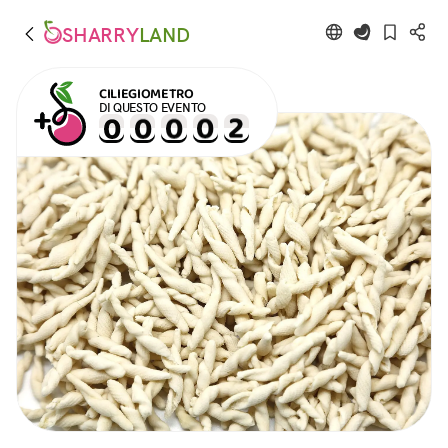
SHARRY
LAND
CILIEGIOMETRO
DI QUESTO EVENTO