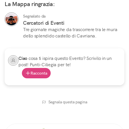
La Mappa ringrazia:
Segnalato da
Cercatori di Eventi
Tre giornate magiche da trascorrere tra le mura
dello splendido castello di Cavriana.
Ciao
cosa ti ispira questo Evento? Scrivilo in un
post! Punti-Ciliegia per te!
Racconta
Segnala questa pagina