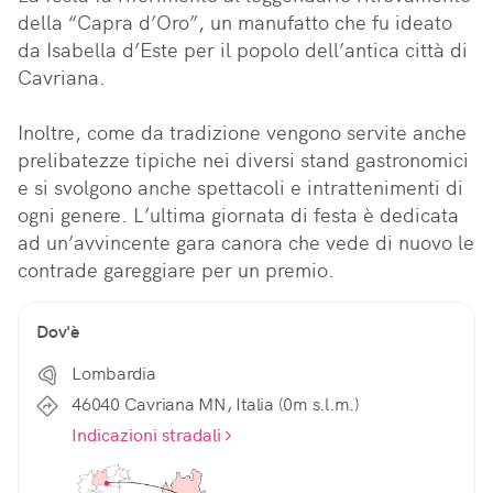
della “Capra d’Oro”, un manufatto che fu ideato 
da Isabella d’Este per il popolo dell’antica città di 
Cavriana. 

Inoltre, come da tradizione vengono servite anche 
prelibatezze tipiche nei diversi stand gastronomici 
e si svolgono anche spettacoli e intrattenimenti di 
ogni genere. L’ultima giornata di festa è dedicata 
ad un’avvincente gara canora che vede di nuovo le 
contrade gareggiare per un premio.
Dov'è
Lombardia
46040 Cavriana MN, Italia (0m s.l.m.)
Indicazioni stradali