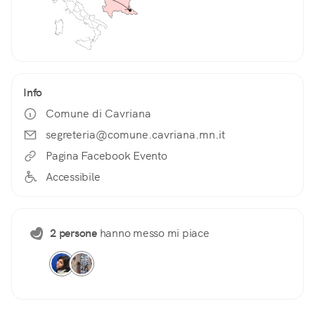
Info
Comune di Cavriana
segreteria@comune.cavriana.mn.it
Pagina Facebook Evento
Accessibile
2 persone
hanno messo mi piace