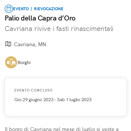
EVENTO } RIEVOCAZIONE
Palio della Capra d’Oro
Cavriana rivive i fasti rinascimentali
Cavriana, MN
Borghi
EVENTO CONCLUSO
Gio 29 giugno 2023
- Sab 1 luglio 2023
Il borgo di Cavriana nel mese di luglio si veste a 