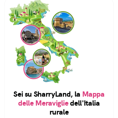
Sei su SharryLand, la
Mappa
delle Meraviglie
dell'Italia
rurale