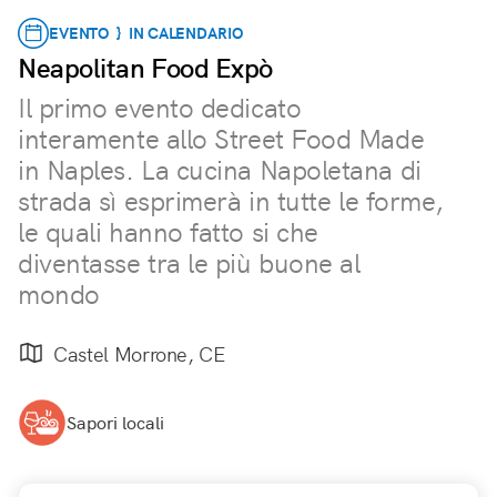
EVENTO } IN CALENDARIO
Neapolitan Food Expò
Il primo evento dedicato
interamente allo Street Food Made
in Naples. La cucina Napoletana di
strada sì esprimerà in tutte le forme,
le quali hanno fatto si che
diventasse tra le più buone al
mondo
Castel Morrone, CE
Sapori locali