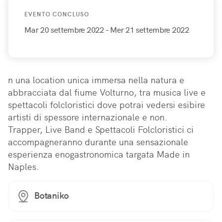
EVENTO CONCLUSO
Mar 20 settembre 2022
- Mer 21 settembre 2022
n una location unica immersa nella natura e 
abbracciata dal fiume Volturno, tra musica live e 
spettacoli folcloristici dove potrai vedersi esibire 
artisti di spessore internazionale e non.

Trapper, Live Band e Spettacoli Folcloristici ci 
accompagneranno durante una sensazionale 
esperienza enogastronomica targata Made in 
Naples.
Botaniko