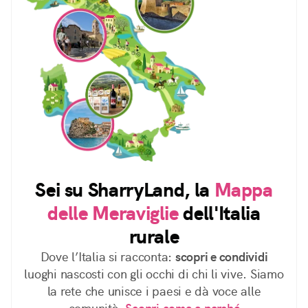
Sei su SharryLand, la
Mappa
delle Meraviglie
dell'Italia
rurale
Dove l’Italia si racconta:
scopri e condividi
luoghi nascosti con gli occhi di chi li vive. Siamo
la rete che unisce i paesi e dà voce alle