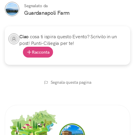
Segnalato da
Guardanapoli Farm
Ciao
cosa ti ispira questo Evento? Scrivilo in un
post! Punti-Ciliegia per te!
Racconta
Segnala questa pagina