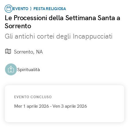
EVENTO } FESTA RELIGIOSA
Le Processioni della Settimana Santa a
Sorrento
Gli antichi cortei degli Incappucciati
Sorrento, NA
Spiritualità
EVENTO CONCLUSO
Mer 1 aprile 2026
- Ven 3 aprile 2026