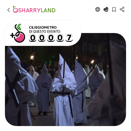
SHARRY
LAND
CILIEGIOMETRO
DI QUESTO EVENTO