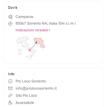
Dov'è
Campania
80067 Sorrento NA, Italia (0m s.l.m.)
Indicazioni stradali
Info
Pro Loco Sorrento
info@prolocosorrento.it
Sito Pro Loco
Accessibile