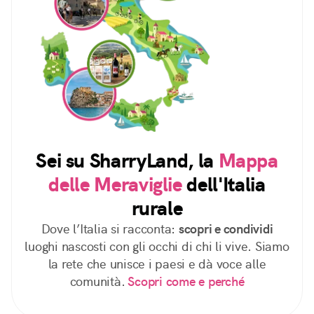
Sei su SharryLand, la
Mappa
delle Meraviglie
dell'Italia
rurale
Dove l’Italia si racconta:
scopri e condividi
luoghi nascosti con gli occhi di chi li vive. Siamo
la rete che unisce i paesi e dà voce alle
comunità.
Scopri come e perché