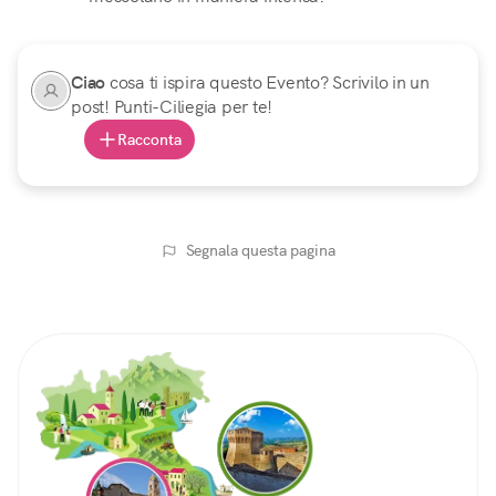
Ciao
cosa ti ispira questo Evento? Scrivilo in un
post! Punti-Ciliegia per te!
Racconta
Segnala questa pagina