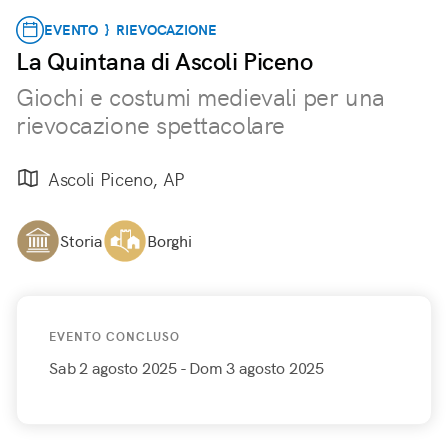
EVENTO } RIEVOCAZIONE
La Quintana di Ascoli Piceno
Giochi e costumi medievali per una
rievocazione spettacolare
Ascoli Piceno, AP
Storia
Borghi
EVENTO CONCLUSO
Sab 2 agosto 2025
- Dom 3 agosto 2025