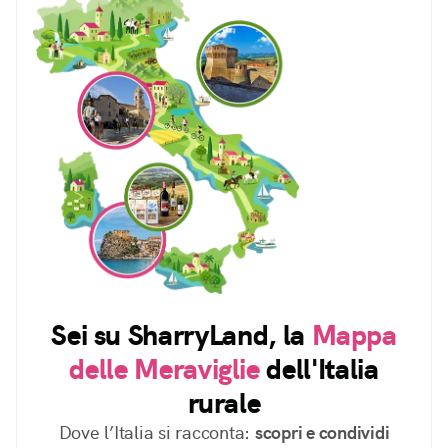
Sei su SharryLand, la
Mappa
delle Meraviglie
dell'Italia
rurale
Dove l’Italia si racconta:
scopri e condividi