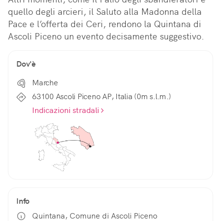
quello degli arcieri, il Saluto alla Madonna della 
Pace e l’offerta dei Ceri, rendono la Quintana di 
Ascoli Piceno un evento decisamente suggestivo.
Dov'è
Marche
63100 Ascoli Piceno AP, Italia (0m s.l.m.)
Indicazioni stradali
Info
Quintana, Comune di Ascoli Piceno