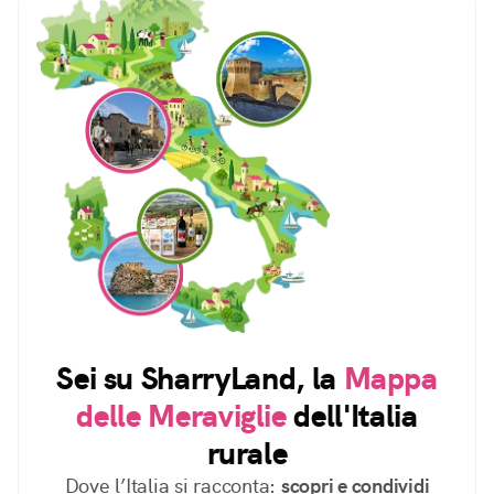
Sei su SharryLand, la
Mappa
delle Meraviglie
dell'Italia
rurale
Dove l’Italia si racconta:
scopri e condividi