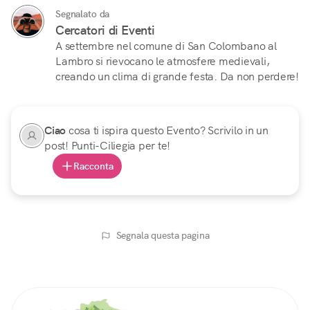
Segnalato da
Cercatori di Eventi
A settembre nel comune di San Colombano al
Lambro si rievocano le atmosfere medievali,
creando un clima di grande festa. Da non perdere!
Ciao
cosa ti ispira questo Evento? Scrivilo in un
post! Punti-Ciliegia per te!
Racconta
Segnala questa pagina