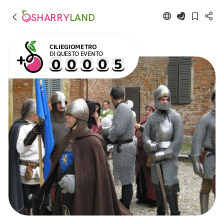
SHARRY
LAND
CILIEGIOMETRO
DI QUESTO EVENTO