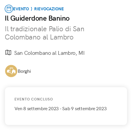
EVENTO } RIEVOCAZIONE
Il Guiderdone Banino
Il tradizionale Palio di San
Colombano al Lambro
San Colombano al Lambro, MI
Borghi
EVENTO CONCLUSO
Ven 8 settembre 2023
- Sab 9 settembre 2023