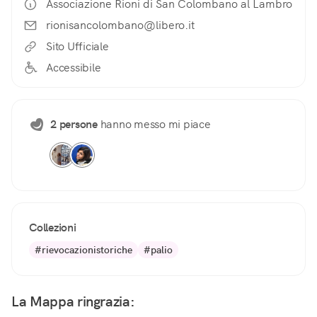
Associazione Rioni di San Colombano al Lambro
rionisancolombano@libero.it
Sito Ufficiale
Accessibile
2 persone
hanno messo mi piace
Collezioni
#rievocazionistoriche
#palio
La Mappa ringrazia: