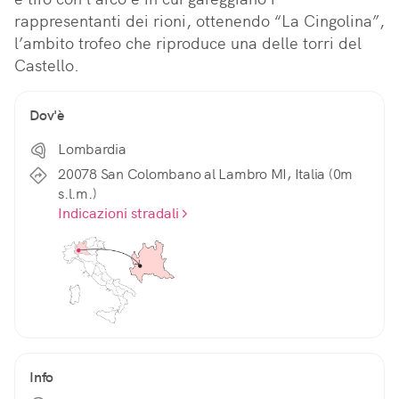
rappresentanti dei rioni, ottenendo “La Cingolina”, 
l’ambito trofeo che riproduce una delle torri del 
Castello.
Dov'è
Lombardia
20078 San Colombano al Lambro MI, Italia (0m
s.l.m.)
Indicazioni stradali
Info