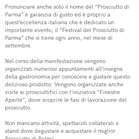
Pronunciare anche solo il nome del “Prosciutto di 
Parma” è garanzia di gusto ed è proprio a 
quest’eccellenza italiana che è dedicato un 
importante evento, il “Festival del Prosciutto di 
Parma” che si tiene ogni anno, nel mese di 
settembre. 

Nel corso della manifestazione vengono 
organizzati numerosi appuntamenti all’insegna 
della gastronomia per conoscere e gustare questo 
delizioso prodotto. Vengono organizzate anche 
visite ai prosciuttifici con l’iniziativa “Finestre 
Aperte”, dove scoprire le fasi di lavorazione del 
prosciutto. 

Non mancano attività, spettacoli collaterali e 
stand dove degustare e acquistare il miglior 
Prosciutto di Parma.