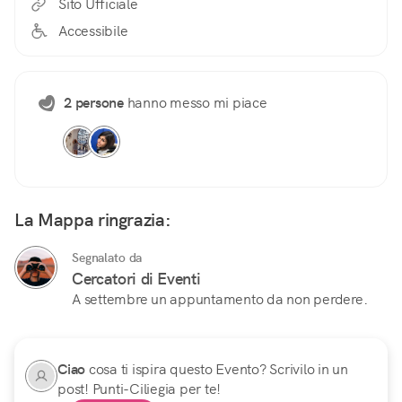
Sito Ufficiale
Accessibile
2 persone
hanno messo mi piace
La Mappa ringrazia:
Segnalato da
Cercatori di Eventi
A settembre un appuntamento da non perdere.
Ciao
cosa ti ispira questo Evento? Scrivilo in un
post! Punti-Ciliegia per te!