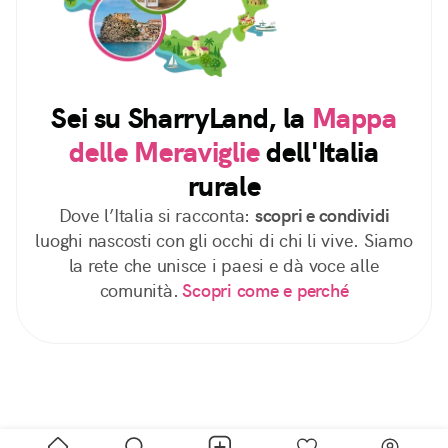
Sei su SharryLand, la
Mappa
delle Meraviglie
dell'Italia
rurale
Dove l’Italia si racconta:
scopri e condividi
luoghi nascosti con gli occhi di chi li vive. Siamo
la rete che unisce i paesi e dà voce alle
comunità.
Scopri come e perché