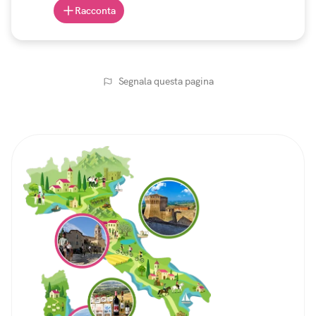
Racconta
Segnala questa pagina