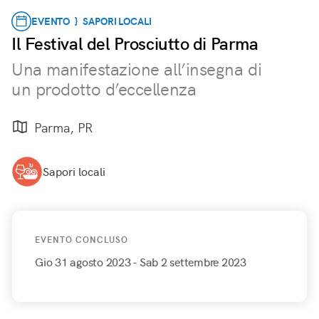
EVENTO } SAPORI LOCALI
Il Festival del Prosciutto di Parma
Una manifestazione all’insegna di
un prodotto d’eccellenza
Parma, PR
Sapori locali
EVENTO CONCLUSO
Gio 31 agosto 2023
- Sab 2 settembre 2023