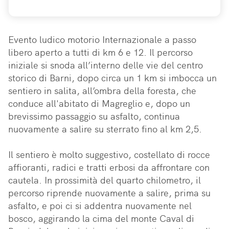
Evento ludico motorio Internazionale a passo 
libero aperto a tutti di km 6 e 12. Il percorso 
iniziale si snoda all’interno delle vie del centro 
storico di Barni, dopo circa un 1 km si imbocca un 
sentiero in salita, all’ombra della foresta, che 
conduce all'abitato di Magreglio e, dopo un 
brevissimo passaggio su asfalto, continua 
nuovamente a salire su sterrato fino al km 2,5.

Il sentiero è molto suggestivo, costellato di rocce 
affioranti, radici e tratti erbosi da affrontare con 
cautela. In prossimità del quarto chilometro, il 
percorso riprende nuovamente a salire, prima su 
asfalto, e poi ci si addentra nuovamente nel 
bosco, aggirando la cima del monte Caval di 