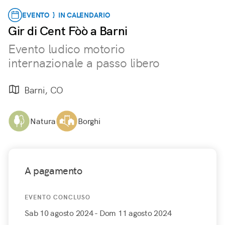
EVENTO } IN CALENDARIO
Gir di Cent Fòò a Barni
Evento ludico motorio
internazionale a passo libero
Barni, CO
Natura
Borghi
A pagamento
EVENTO CONCLUSO
Sab 10 agosto 2024
- Dom 11 agosto 2024