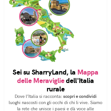
Sei su SharryLand, la
Mappa
delle Meraviglie
dell'Italia
rurale
Dove l’Italia si racconta:
scopri e condividi
luoghi nascosti con gli occhi di chi li vive. Siamo
la rete che unisce i paesi e dà voce alle