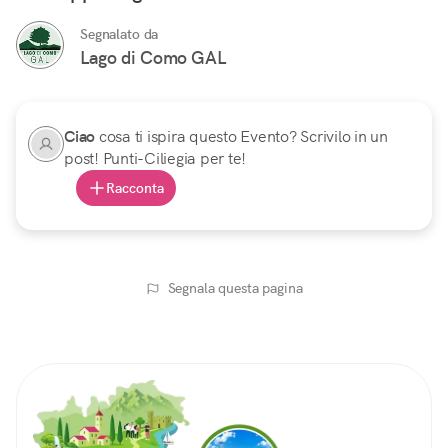
Segnalato da
Lago di Como GAL
Ciao
cosa ti ispira questo Evento? Scrivilo in un
post! Punti-Ciliegia per te!
Racconta
Segnala questa pagina