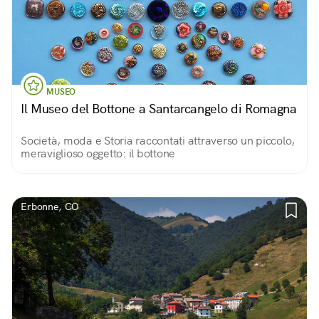
MUSEO
Il Museo del Bottone a Santarcangelo di Romagna
Società, moda e Storia raccontati attraverso un piccolo,
meraviglioso oggetto: il bottone
Erbonne, CO