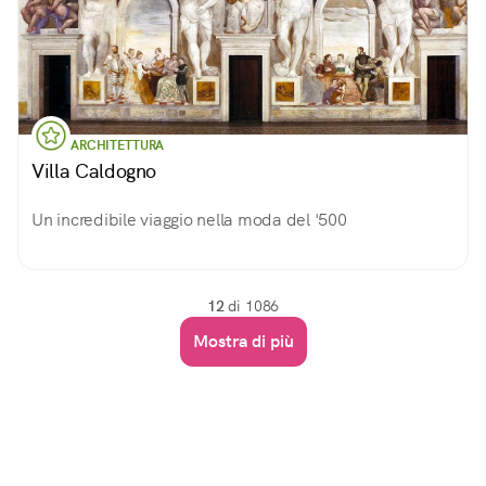
ARCHITETTURA
Villa Caldogno
Un incredibile viaggio nella moda del '500
12
di 1086
Mostra di più