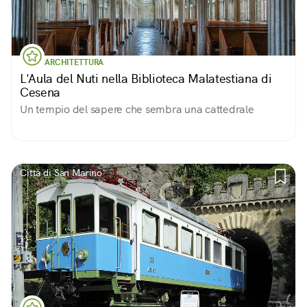
ARCHITETTURA
L'Aula del Nuti nella Biblioteca Malatestiana di
Cesena
Un tempio del sapere che sembra una cattedrale
Città di San Marino