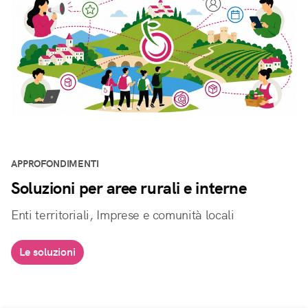
APPROFONDIMENTI
Soluzioni per aree rurali e interne
Enti territoriali, Imprese e comunità locali
Le soluzioni