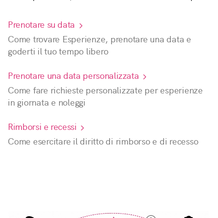
Prenotare su data
Come trovare Esperienze, prenotare una data e
goderti il tuo tempo libero
Prenotare una data personalizzata
Come fare richieste personalizzate per esperienze
in giornata e noleggi
Rimborsi e recessi
Come esercitare il diritto di rimborso e di recesso