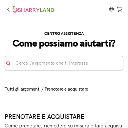
SHARRY
LAND
CENTRO ASSISTENZA
Come possiamo aiutarti?
Tutti gli argomenti
/
Prenotare e acquistare
PRENOTARE E ACQUISTARE
Come prenotare, richiedere su misura e fare acquisti