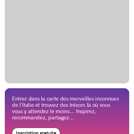
Entrez dans la carte des merveilles inconnues
de l'Italie et trouvez des trésors là où vous
vous y attendez le moins... Inspirez,
recommandez, partagez...
Inscription gratuite