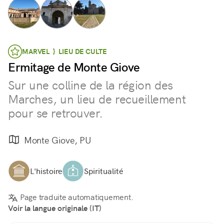
MARVEL } LIEU DE CULTE
Ermitage de Monte Giove
Sur une colline de la région des
Marches, un lieu de recueillement
pour se retrouver.
Monte Giove, PU
L'histoire
Spiritualité
Page traduite automatiquement.
Voir la langue originale (IT)