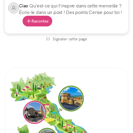
Ciao
Qu'est-ce qui t'inspire dans cette merveille ?
Écris-le dans un post ! Des points Cerise pour toi !
Racontez
Signaler cette page