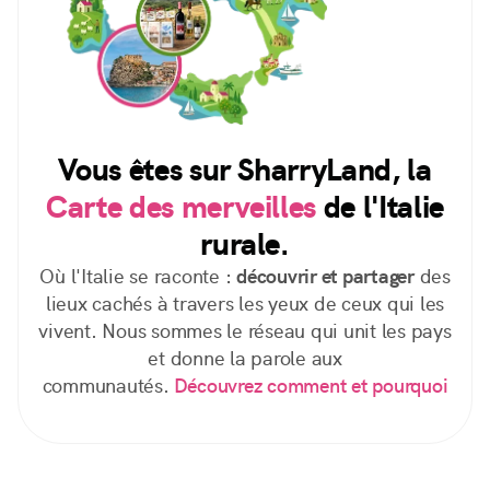
Vous êtes sur SharryLand, la
Carte des merveilles
de l'Italie
rurale.
Où l'Italie se raconte :
découvrir et partager
des
lieux cachés à travers les yeux de ceux qui les
vivent. Nous sommes le réseau qui unit les pays
et donne la parole aux
communautés.
Découvrez comment et pourquoi