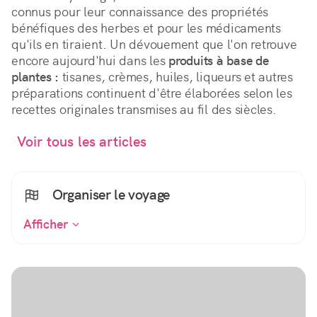
connus pour leur connaissance des propriétés
bénéfiques des herbes et pour les médicaments
qu'ils en tiraient. Un dévouement que l'on retrouve
encore aujourd'hui dans les
produits à base de
plantes :
tisanes, crèmes, huiles, liqueurs et autres
préparations continuent d'être élaborées selon les
recettes originales transmises au fil des siècles.
Voir tous les articles
Organiser le voyage
Afficher