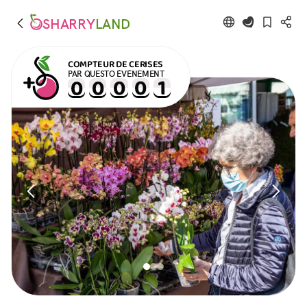
SHARRY
LAND
COMPTEUR DE CERISES
PAR QUESTO ÉVÉNEMENT