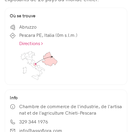
Où se trouve
Abruzzo
Pescara PE, Italia (0m s.l.m.)
Directions
Info
Chambre de commerce de l'industrie, de l'artisa
nat et de l'agriculture Chieti-Pescara
329 344 1976
info@assoflora.com