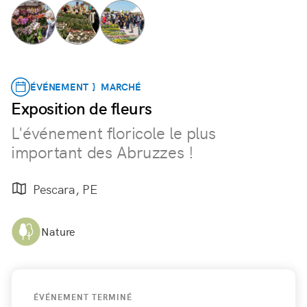
ÉVÉNEMENT } MARCHÉ
Exposition de fleurs
L'événement floricole le plus
important des Abruzzes !
Pescara, PE
Nature
ÉVÉNEMENT TERMINÉ