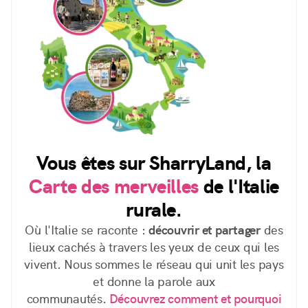
Vous êtes sur SharryLand, la
Carte des merveilles
de l'Italie
rurale.
Où l'Italie se raconte :
découvrir et partager
des
lieux cachés à travers les yeux de ceux qui les
vivent. Nous sommes le réseau qui unit les pays
et donne la parole aux
communautés.
Découvrez comment et pourquoi