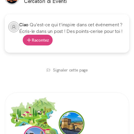
Cercatori di Eventi
Ciao
Qu'est-ce qui t'inspire dans cet événement ?
Écris-le dans un post ! Des points-cerise pour toi !
Racontez
Signaler cette page