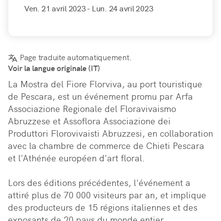
Ven. 21 avril 2023
- Lun. 24 avril 2023
Page traduite automatiquement.
Voir la langue originale (IT)
La Mostra del Fiore Florviva, au port touristique 
de Pescara, est un événement promu par Arfa 
Associazione Regionale del Floravivaismo 
Abruzzese et Assoflora Associazione dei 
Produttori Florovivaisti Abruzzesi, en collaboration 
avec la chambre de commerce de Chieti Pescara 
et l'Athénée européen d'art floral.

Lors des éditions précédentes, l'événement a 
attiré plus de 70 000 visiteurs par an, et implique 
des producteurs de 15 régions italiennes et des 
exposants de 20 pays du monde entier.