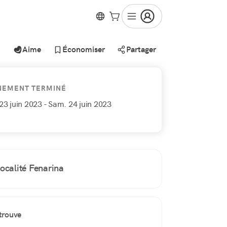
Aime
Économiser
Partager
NEMENT TERMINÉ
23 juin 2023
- Sam. 24 juin 2023
ocalité Fenarina
trouve