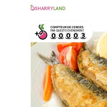
SHARRY
LAND
COMPTEUR DE CERISES
PAR QUESTO ÉVÉNEMENT