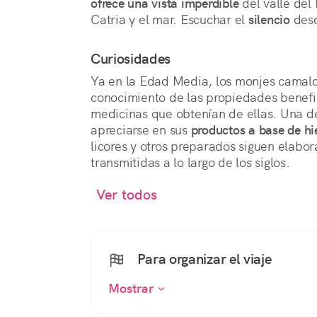
ofrece una vista imperdible
 del valle del
Catria y el mar. Escuchar el 
silencio
 des
Curiosidades
Ya en la Edad Media, los monjes camald
conocimiento de las propiedades benefic
medicinas que obtenían de ellas. Una 
apreciarse en sus
productos a base de hi
licores y otros preparados siguen elabor
transmitidas a lo largo de los siglos.
Ver todos
Para organizar el viaje
Mostrar