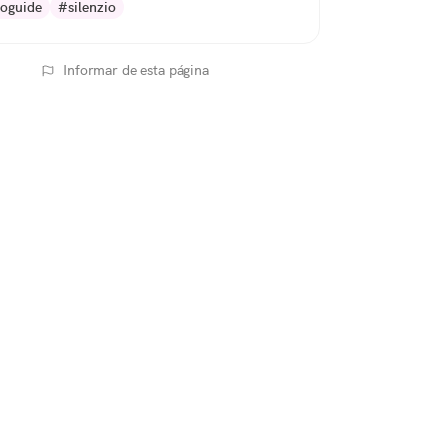
oguide
#silenzio
Informar de esta página