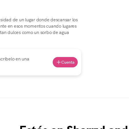
esidad de un lugar donde descansar los
amente en esos momentos cuando lugares
 tan dulces como un sorbo de agua
scríbelo en una
Cuenta