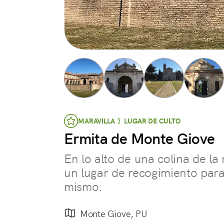
MARAVILLA } LUGAR DE CULTO
Ermita de Monte Giove
En lo alto de una colina de la
un lugar de recogimiento par
mismo.
Monte Giove, PU