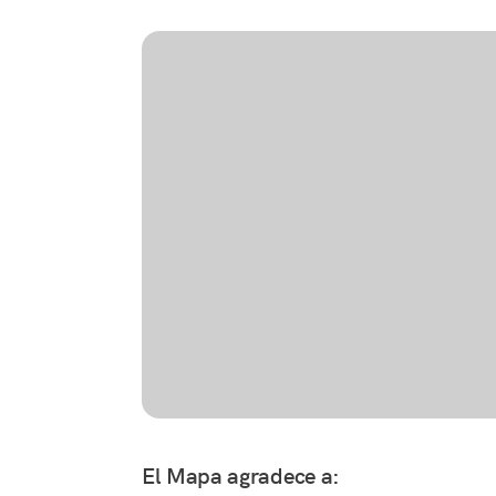
El Mapa agradece a: