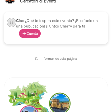
Cercatori di Eventi
Ciao
¿Qué te inspira este evento? ¡Escríbelo en
una publicación! ¡Puntos Cherry para ti!
Cuenta
Informar de esta página