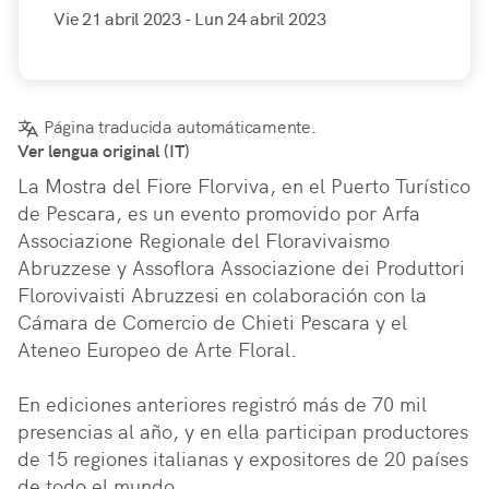
Vie 21 abril 2023
- Lun 24 abril 2023
Página traducida automáticamente.
Ver lengua original (IT)
La Mostra del Fiore Florviva, en el Puerto Turístico 
de Pescara, es un evento promovido por Arfa 
Associazione Regionale del Floravivaismo 
Abruzzese y Assoflora Associazione dei Produttori 
Florovivaisti Abruzzesi en colaboración con la 
Cámara de Comercio de Chieti Pescara y el 
Ateneo Europeo de Arte Floral.

En ediciones anteriores registró más de 70 mil 
presencias al año, y en ella participan productores 
de 15 regiones italianas y expositores de 20 países 
de todo el mundo.