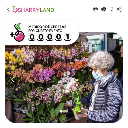
SHARRY
LAND
MEDIDOR DE CEREZAS
POR QUESTO EVENTO