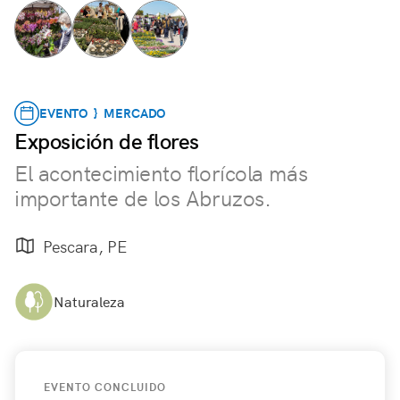
EVENTO } MERCADO
Exposición de flores
El acontecimiento florícola más
importante de los Abruzos.
Pescara, PE
Naturaleza
EVENTO CONCLUIDO