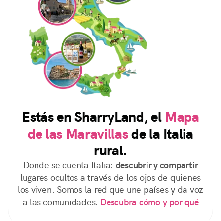
Estás en SharryLand, el
Mapa
de las Maravillas
de la Italia
rural.
Donde se cuenta Italia:
descubrir y compartir
lugares ocultos a través de los ojos de quienes
los viven. Somos la red que une países y da voz
a las comunidades.
Descubra cómo y por qué