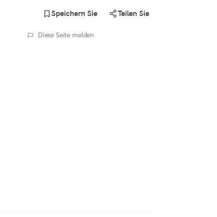
Speichern Sie
Teilen Sie
Diese Seite melden