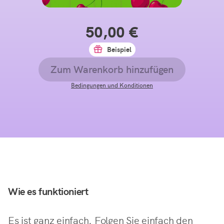
50,00 €
Beispiel
Zum Warenkorb hinzufügen
Bedingungen und Konditionen
Wie es funktioniert
Es ist ganz einfach. Folgen Sie einfach den