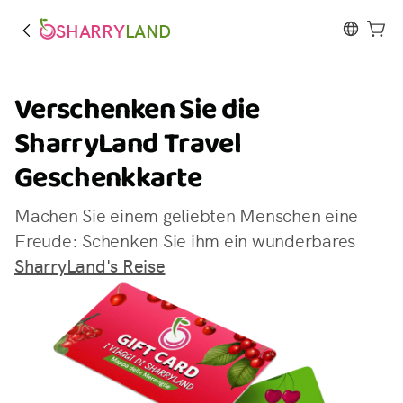
SHARRY
LAND
Verschenken Sie die
SharryLand Travel
Geschenkkarte
Machen Sie einem geliebten Menschen eine
Freude: Schenken Sie ihm ein wunderbares
SharryLand's Reise