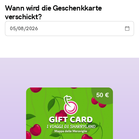
Wann wird die Geschenkkarte
verschickt?
50 €