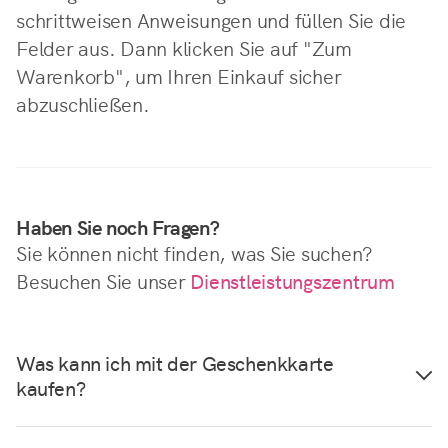
schrittweisen Anweisungen und füllen Sie die
Felder aus. Dann klicken Sie auf "Zum
Warenkorb", um Ihren Einkauf sicher
abzuschließen.
Haben Sie noch Fragen?
Sie können nicht finden, was Sie suchen?
Besuchen Sie unser
Dienstleistungszentrum
Was kann ich mit der Geschenkkarte
kaufen?