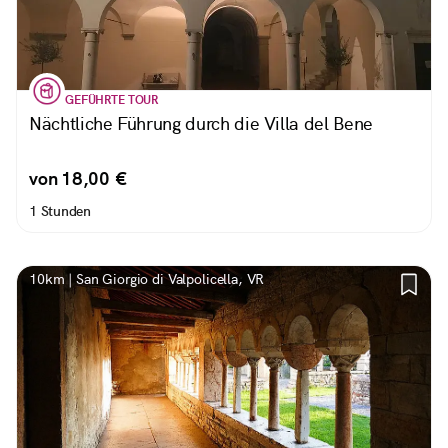
GEFÜHRTE TOUR
Nächtliche Führung durch die Villa del Bene
von 18,00 €
1 Stunden
10km | San Giorgio di Valpolicella, VR