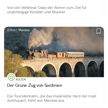
Von der Wellness-Oase der Römer zum Ziel für
unabhängige Künstler und Musiker
27km | Mandas
KULTUR
Der Grüne Zug von Sardinien
Die Touristenbahn, die das malerische Herz der Insel
durchquert, fährt von Mandas aus