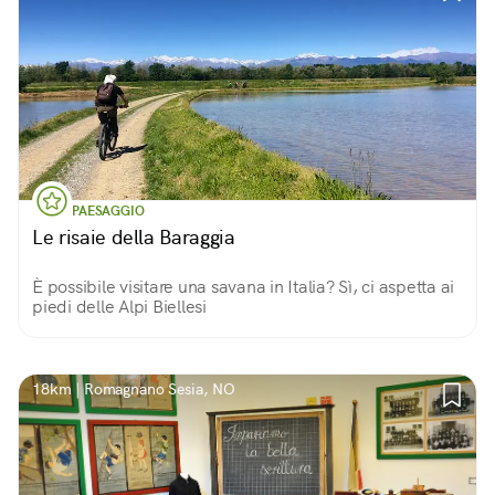
PAESAGGIO
Le risaie della Baraggia
È possibile visitare una savana in Italia? Sì, ci aspetta ai
piedi delle Alpi Biellesi
18km | Romagnano Sesia, NO