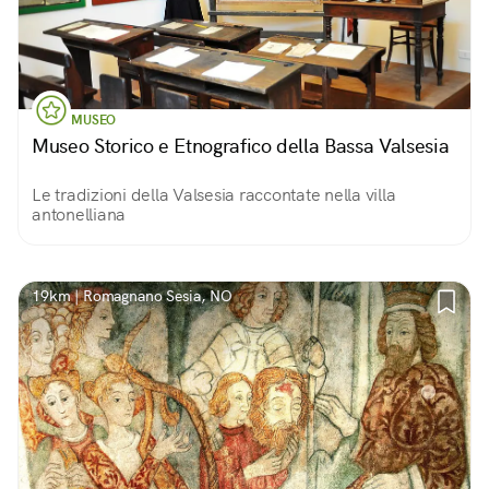
MUSEO
Museo Storico e Etnografico della Bassa Valsesia
Le tradizioni della Valsesia raccontate nella villa
antonelliana
19km | Romagnano Sesia, NO