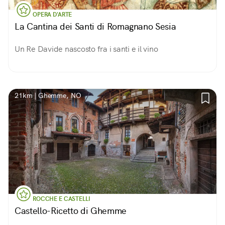
OPERA D'ARTE
La Cantina dei Santi di Romagnano Sesia
Un Re Davide nascosto fra i santi e il vino
21km | Ghemme, NO
ROCCHE E CASTELLI
Castello-Ricetto di Ghemme