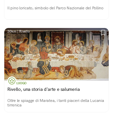
Il pino loricato, simbolo del Parco Nazionale del Pollino
30km | Rivello
LUOGO
Rivello, una storia d'arte e salumeria
Oltre le spiagge di Maratea, i tanti piaceri della Lucania
tirrenica