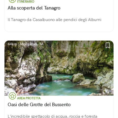
ITINERARIO
Alla scoperta del Tanagro
Il Tanagro da Casalbuono alle pendici degli Alburni
44km | Morigerati, SA
AREA PROTETTA
Oasi delle Grotte del Bussento
L'incredibile spettacolo di acqua, roccia e foresta