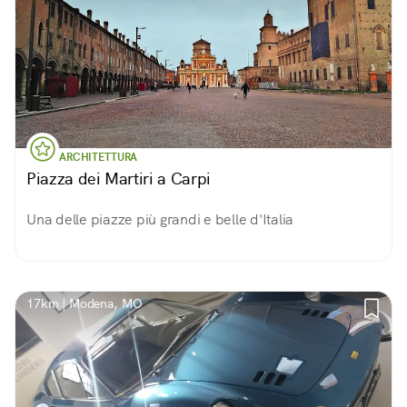
ARCHITETTURA
Piazza dei Martiri a Carpi
Una delle piazze più grandi e belle d'Italia
17km | Modena, MO