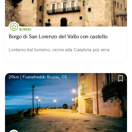
BORGO
Borgo di San Lorenzo del Vallo con castello
Lontano dal turismo, vicino alla Calabria più vera
29km | Fiumefreddo Bruzio, CS