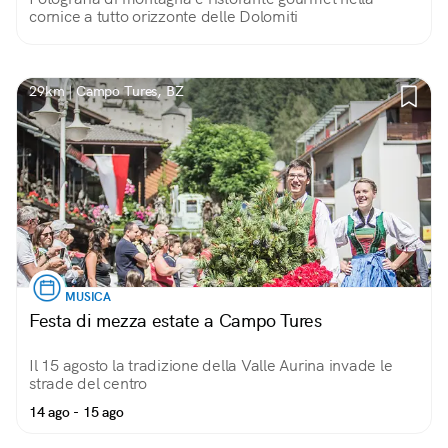
cornice a tutto orizzonte delle Dolomiti
29km | Campo Tures, BZ
MUSICA
Festa di mezza estate a Campo Tures
Il 15 agosto la tradizione della Valle Aurina invade le
strade del centro
14 ago - 15 ago