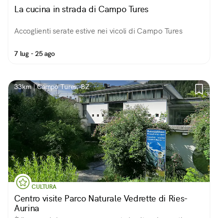
La cucina in strada di Campo Tures
Accoglienti serate estive nei vicoli di Campo Tures
7 lug - 25 ago
33km | Campo Tures, BZ
CULTURA
Centro visite Parco Naturale Vedrette di Ries-
Aurina