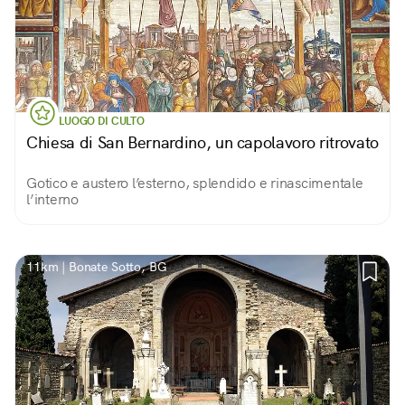
LUOGO DI CULTO
Chiesa di San Bernardino, un capolavoro ritrovato
Gotico e austero l’esterno, splendido e rinascimentale
l’interno
11km | Bonate Sotto, BG