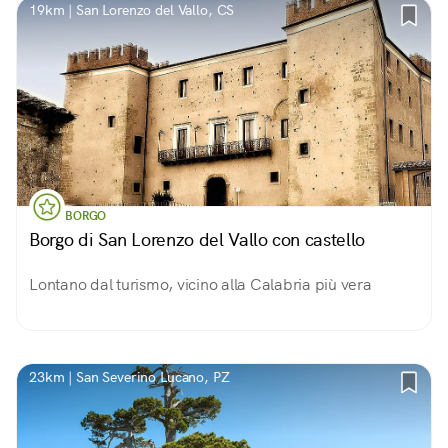
19km | San Lorenzo del Vallo, CS
BORGO
Borgo di San Lorenzo del Vallo con castello
Lontano dal turismo, vicino alla Calabria più vera
23km | San Severino Lucano, PZ