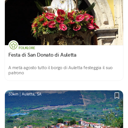
FOLKLORE
Festa di San Donato di Auletta
A metà agosto tutto il borgo di Auletta festeggia il suo
patrono
33km | Auletta, SA