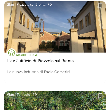
2km | Piazzola sul Brenta, PD
ARCHITETTURA
L'ex Jutificio di Piazzola sul Brenta
La nuova industria di Paolo Camerini
9km | Tombolo, PD