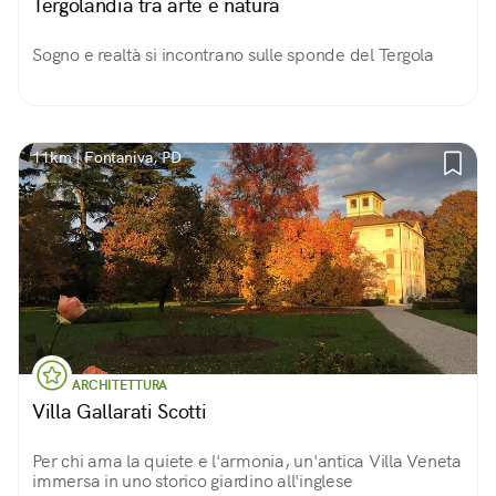
Tergolandia tra arte e natura
Sogno e realtà si incontrano sulle sponde del Tergola
11km | Fontaniva, PD
ARCHITETTURA
Villa Gallarati Scotti
Per chi ama la quiete e l'armonia, un'antica Villa Veneta
immersa in uno storico giardino all'inglese