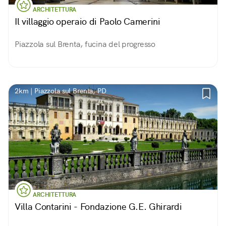
ARCHITETTURA
Il villaggio operaio di Paolo Camerini
Piazzola sul Brenta, fucina del progresso
2km | Piazzola sul Brenta, PD
ARCHITETTURA
Villa Contarini - Fondazione G.E. Ghirardi