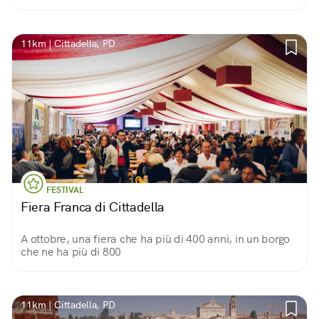
11km | Cittadella, PD
FESTIVAL
Fiera Franca di Cittadella
A ottobre, una fiera che ha più di 400 anni, in un borgo
che ne ha più di 800
11km | Cittadella, PD