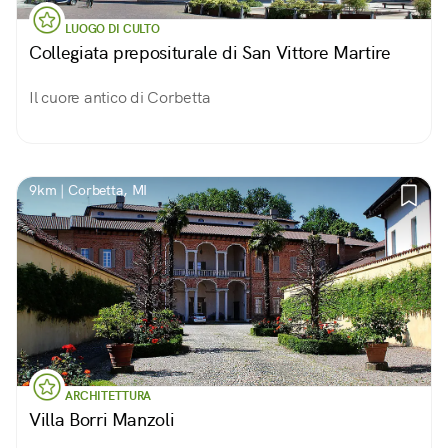
LUOGO DI CULTO
Collegiata prepositurale di San Vittore Martire
Il cuore antico di Corbetta
9km | Corbetta, MI
ARCHITETTURA
Villa Borri Manzoli