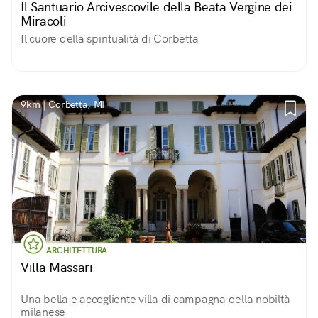
Il Santuario Arcivescovile della Beata Vergine dei
Miracoli
Il cuore della spiritualità di Corbetta
9km | Corbetta, MI
ARCHITETTURA
Villa Massari
Una bella e accogliente villa di campagna della nobiltà
milanese