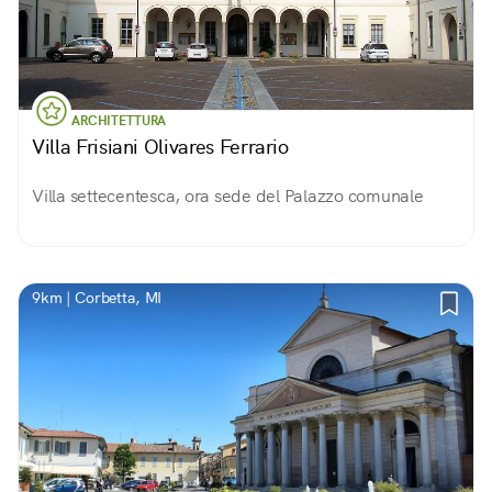
ARCHITETTURA
Villa Frisiani Olivares Ferrario
Villa settecentesca, ora sede del Palazzo comunale
9km | Corbetta, MI