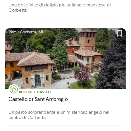
Una delle Ville di delizia più antiche e maestose di
Corbetta
9km | Corbetta, MI
ROCCHE E CASTELLI
Castello di Sant'Ambrogio
Un parco sorprendente e un misterioso angelo nel
centro di Corbetta