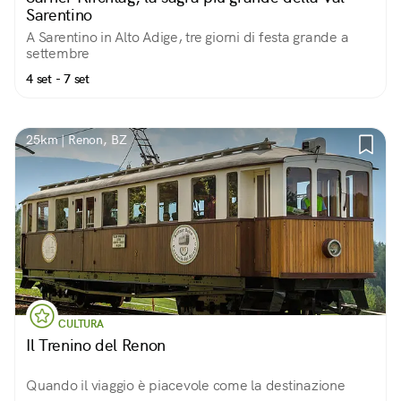
Sarentino
A Sarentino in Alto Adige, tre giorni di festa grande a
settembre
4 set - 7 set
25km | Renon, BZ
CULTURA
Il Trenino del Renon
Quando il viaggio è piacevole come la destinazione