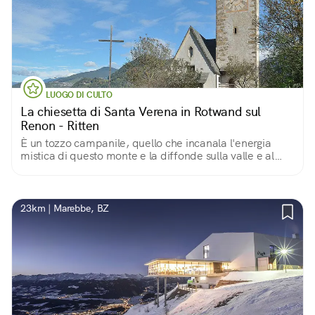
LUOGO DI CULTO
La chiesetta di Santa Verena in Rotwand sul
Renon - Ritten
È un tozzo campanile, quello che incanala l'energia
mistica di questo monte e la diffonde sulla valle e al
cielo
23km | Marebbe, BZ