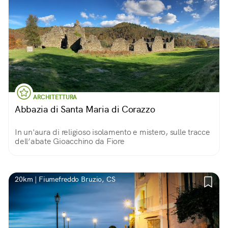
ARCHITETTURA
Abbazia di Santa Maria di Corazzo
In un'aura di religioso isolamento e mistero, sulle tracce
dell’abate Gioacchino da Fiore
20km | Fiumefreddo Bruzio, CS