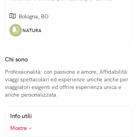
Bologna, BO
NATURA
Chi sono
Professionalità: con passione e amore; Affidabilità:
viaggi spettacolari ed esperienze uniche anche per
viaggiatori esigenti ed offrire esperienza unica e
anche personalizzata.
Info utili
Mostra