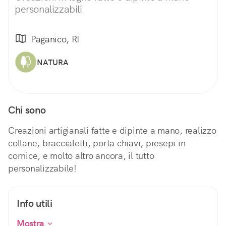
personalizzabili
Paganico, RI
NATURA
Chi sono
Creazioni artigianali fatte e dipinte a mano, realizzo
collane, braccialetti, porta chiavi, presepi in
cornice, e molto altro ancora, il tutto
personalizzabile!
Info utili
Mostra