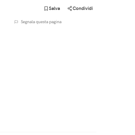
Salva
Condividi
Segnala questa pagina