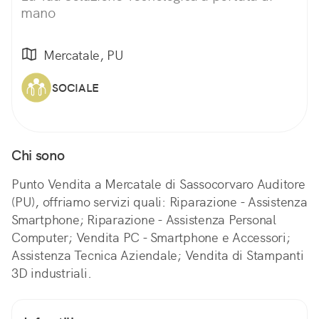
mano
Mercatale, PU
SOCIALE
Chi sono
Punto Vendita a Mercatale di Sassocorvaro Auditore
(PU), offriamo servizi quali: Riparazione - Assistenza
Smartphone; Riparazione - Assistenza Personal
Computer; Vendita PC - Smartphone e Accessori;
Assistenza Tecnica Aziendale; Vendita di Stampanti
3D industriali.