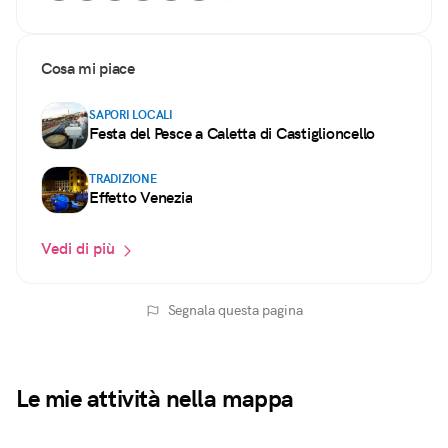
Cosa mi piace
SAPORI LOCALI
Festa del Pesce a Caletta di Castiglioncello
TRADIZIONE
Effetto Venezia
Vedi di più
Segnala questa pagina
Le mie attività nella mappa