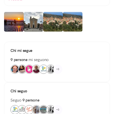
Chi mi segue
9 persone
mi seguono
+3
Chi seguo
Seguo
9 persone
+3