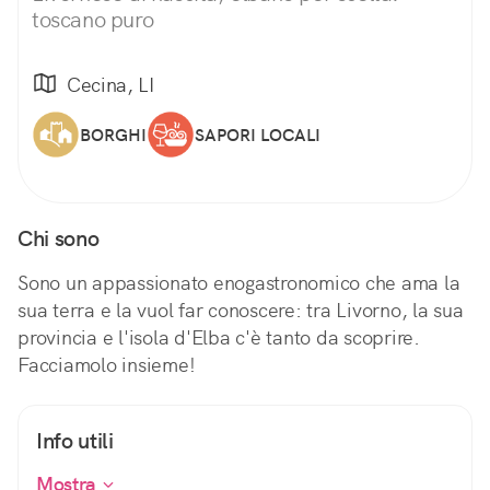
toscano puro
Cecina, LI
BORGHI
SAPORI LOCALI
Chi sono
Sono un appassionato enogastronomico che ama la
sua terra e la vuol far conoscere: tra Livorno, la sua
provincia e l'isola d'Elba c'è tanto da scoprire.
Facciamolo insieme!
Info utili
Mostra