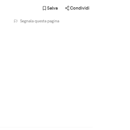
Salva
Condividi
Segnala questa pagina