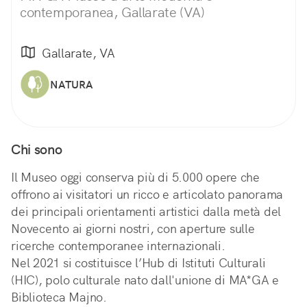
contemporanea, Gallarate (VA)
Gallarate, VA
NATURA
Chi sono
Il Museo oggi conserva più di 5.000 opere che
offrono ai visitatori un ricco e articolato panorama
dei principali orientamenti artistici dalla metà del
Novecento ai giorni nostri, con aperture sulle
ricerche contemporanee internazionali.
Nel 2021 si costituisce l’Hub di Istituti Culturali
(HIC), polo culturale nato dall'unione di MA*GA e
Biblioteca Majno.