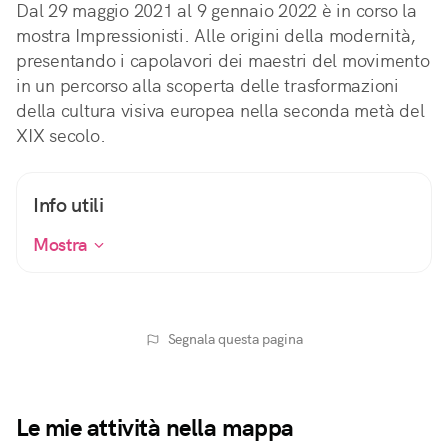
Dal 29 maggio 2021 al 9 gennaio 2022 è in corso la
mostra Impressionisti. Alle origini della modernità,
presentando i capolavori dei maestri del movimento
in un percorso alla scoperta delle trasformazioni
della cultura visiva europea nella seconda metà del
XIX secolo.
Info utili
Mostra
Segnala questa pagina
Le mie attività nella mappa