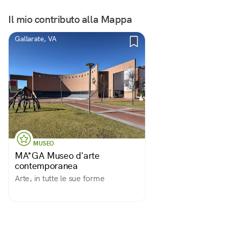
Il mio contributo alla Mappa
Gallarate, VA
MUSEO
MA*GA Museo d'arte
contemporanea
Arte, in tutte le sue forme