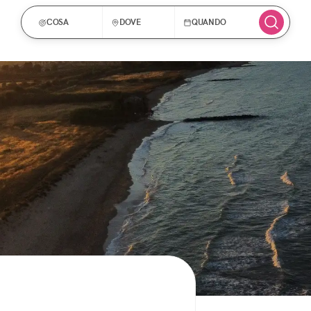
COSA
DOVE
QUANDO