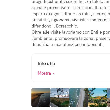
progetti culturali, scientifici, di tutela 
fauna e promuovere il territorio. Il tutto 
esperti di ogni settore: astrofili, storici,
architetti, agronomi, vivaisti e tantissi
difendono il Borsacchio.
Oltre alle visite lavoriamo con Enti e po
l’ambiente, promuovere la zona, preserva
di pulizia e manutenzione imponenti.
Info utili
Mostra