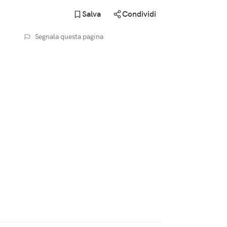
Salva
Condividi
Segnala questa pagina