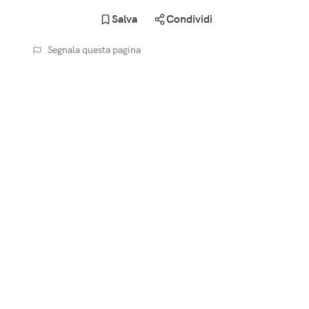
Salva
Condividi
Segnala questa pagina