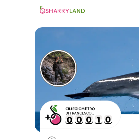
SHARRY
LAND
CILIEGIOMETRO
DI FRANCESCO
SIMONETTA