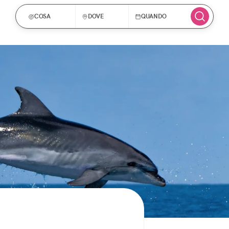
COSA
DOVE
QUANDO