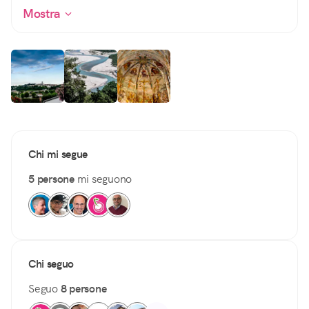
Mostra
Chi mi segue
5 persone
mi seguono
Chi seguo
Seguo
8 persone