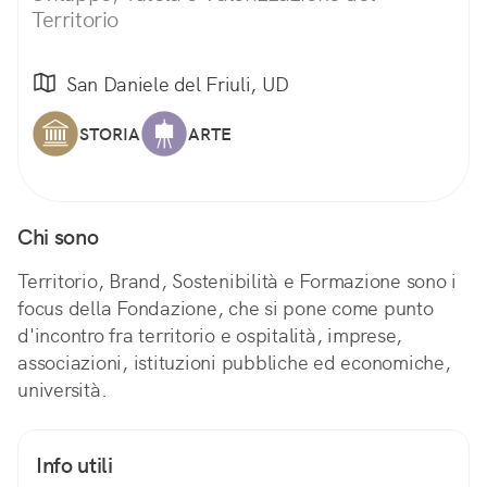
Territorio
San Daniele del Friuli, UD
STORIA
ARTE
Chi sono
Territorio, Brand, Sostenibilità e Formazione sono i
focus della Fondazione, che si pone come punto
d'incontro fra territorio e ospitalità, imprese,
associazioni, istituzioni pubbliche ed economiche,
università.
Info utili