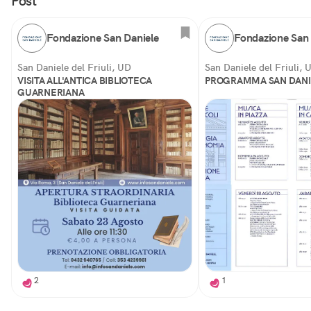
Post
Fondazione San Daniele
Fondazione San 
San Daniele del Friuli, UD
San Daniele del Friuli, 
VISITA ALL'ANTICA BIBLIOTECA
PROGRAMMA SAN DANIE
GUARNERIANA
2
1