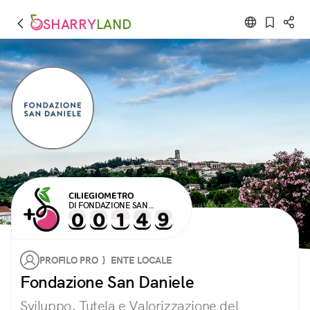
SHARRY
LAND
CILIEGIOMETRO
DI FONDAZIONE SAN
DANIELE
PROFILO PRO } ENTE LOCALE
Fondazione San Daniele
Sviluppo, Tutela e Valorizzazione del