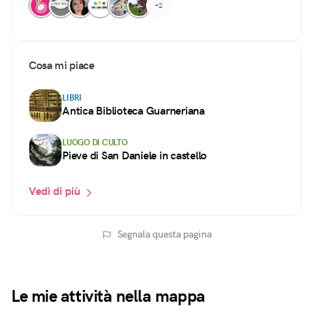
+2
Cosa mi piace
LIBRI
Antica Biblioteca Guarneriana
LUOGO DI CULTO
Pieve di San Daniele in castello
Vedi di più
Segnala questa pagina
Le mie attività nella mappa