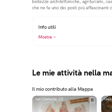
bellezze architettoniche, agriturismi, c
che ne fa uno dei posti più affascinanti
Info utili
Mostra
Le mie attività nella 
Il mio contributo alla Mappa
San Clemente, CE
Gall