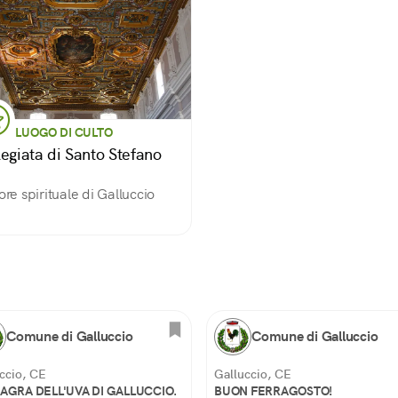
LUOGO DI CULTO
legiata di Santo Stefano
uore spirituale di Galluccio
Comune di Galluccio
Comune di Galluccio
ccio, CE
Galluccio, CE
SAGRA DELL'UVA DI GALLUCCIO.
BUON FERRAGOSTO!