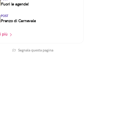
Fuori le agende!
POST
Pranzo di Carnevale
i più
Segnala questa pagina