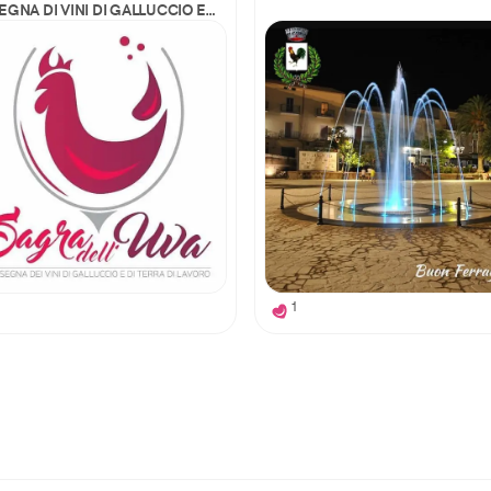
EGNA DI VINI DI GALLUCCIO E
A DI LAVORO.
1