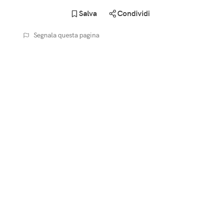
Salva
Condividi
Segnala questa pagina