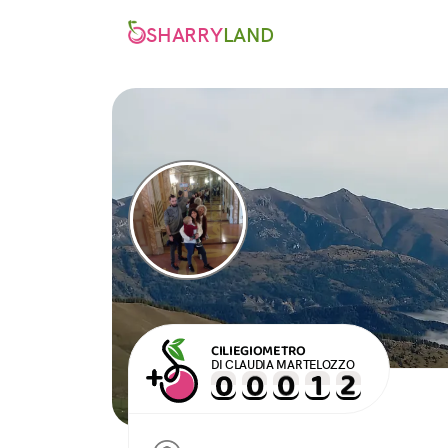
SHARRY
LAND
CILIEGIOMETRO
DI CLAUDIA MARTELOZZO