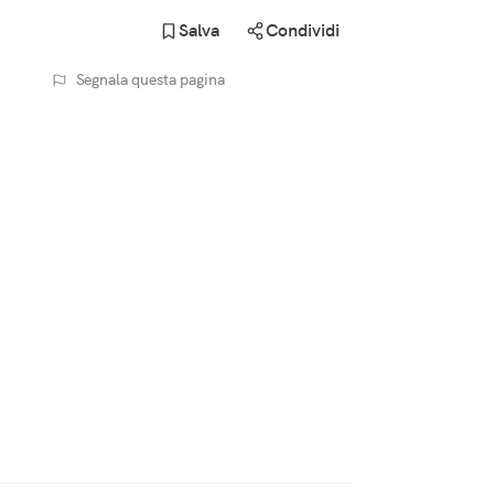
Salva
Condividi
Segnala questa pagina