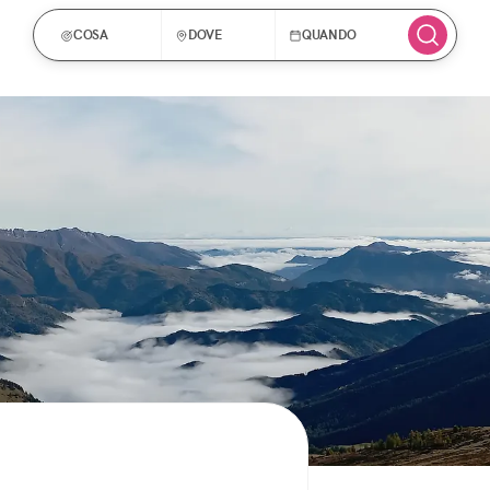
COSA
DOVE
QUANDO