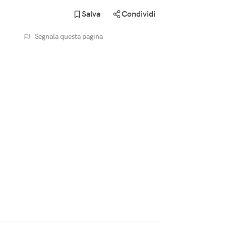
Salva
Condividi
Segnala questa pagina