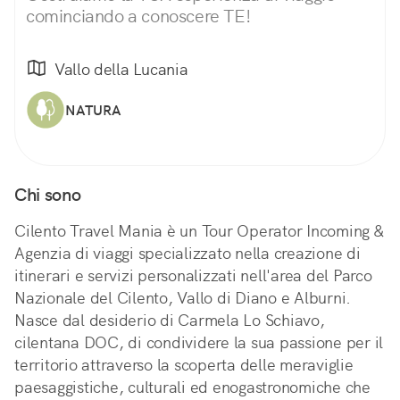
cominciando a conoscere TE!
Vallo della Lucania
NATURA
Chi sono
Cilento Travel Mania è un Tour Operator Incoming &
Agenzia di viaggi specializzato nella creazione di
itinerari e servizi personalizzati nell'area del Parco
Nazionale del Cilento, Vallo di Diano e Alburni.
Nasce dal desiderio di Carmela Lo Schiavo,
cilentana DOC, di condividere la sua passione per il
territorio attraverso la scoperta delle meraviglie
paesaggistiche, culturali ed enogastronomiche che