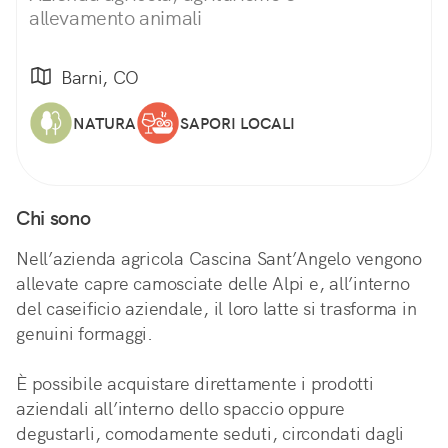
allevamento animali
Barni, CO
NATURA
SAPORI LOCALI
Chi sono
Nell’azienda agricola Cascina Sant’Angelo vengono
allevate capre camosciate delle Alpi e, all’interno
del caseificio aziendale, il loro latte si trasforma in
genuini formaggi.
È possibile acquistare direttamente i prodotti
aziendali all’interno dello spaccio oppure
degustarli, comodamente seduti, circondati dagli