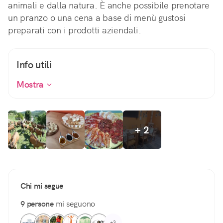
animali e dalla natura. È anche possibile prenotare
un pranzo o una cena a base di menù gustosi
preparati con i prodotti aziendali.
Info utili
Mostra
+ 2
Chi mi segue
9 persone
mi seguono
+3